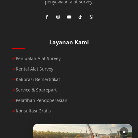
penyewaan alat survey.
Layanan Kami
Penjualan Alat Survey
Rental Alat Survey
Kalibrasi Bersertifikat
Service & Sparepart
Pelatihan Pengoperasian
Konsultasi Gratis
×
Hubungi Kami