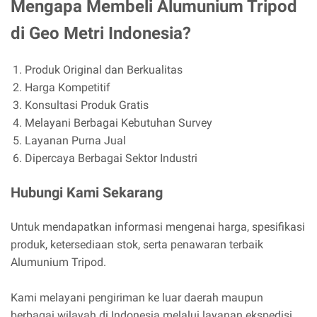
Mengapa Membeli Alumunium Tripod
di Geo Metri Indonesia?
Produk Original dan Berkualitas
Harga Kompetitif
Konsultasi Produk Gratis
Melayani Berbagai Kebutuhan Survey
Layanan Purna Jual
Dipercaya Berbagai Sektor Industri
Hubungi Kami Sekarang
Untuk mendapatkan informasi mengenai harga, spesifikasi
produk, ketersediaan stok, serta penawaran terbaik
Alumunium Tripod.
Kami melayani pengiriman ke luar daerah maupun
berbagai wilayah di Indonesia melalui layanan ekspedisi