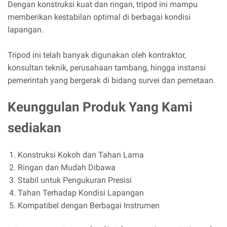
Dengan konstruksi kuat dan ringan, tripod ini mampu
memberikan kestabilan optimal di berbagai kondisi
lapangan.
Tripod ini telah banyak digunakan oleh kontraktor,
konsultan teknik, perusahaan tambang, hingga instansi
pemerintah yang bergerak di bidang survei dan pemetaan.
Keunggulan Produk Yang Kami
sediakan
Konstruksi Kokoh dan Tahan Lama
Ringan dan Mudah Dibawa
Stabil untuk Pengukuran Presisi
Tahan Terhadap Kondisi Lapangan
Kompatibel dengan Berbagai Instrumen