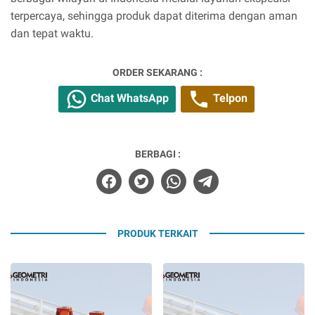
terpercaya, sehingga produk dapat diterima dengan aman
dan tepat waktu.
ORDER SEKARANG :
Chat WhatsApp
Telpon
BERBAGI :
PRODUK TERKAIT