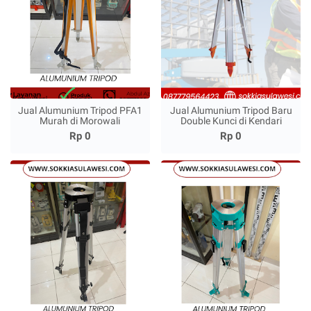
Jual Alumunium Tripod PFA1
Jual Alumunium Tripod Baru
Murah di Morowali
Double Kunci di Kendari
Rp 0
Rp 0