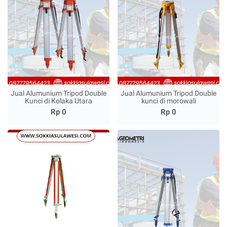
Jual Alumunium Tripod Double
Jual Alumunium Tripod Double
Kunci di Kolaka Utara
kunci di morowali
Rp 0
Rp 0