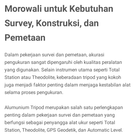
Morowali untuk Kebutuhan
Survey, Konstruksi, dan
Pemetaan
Dalam pekerjaan survei dan pemetaan, akurasi
pengukuran sangat dipengaruhi oleh kualitas peralatan
yang digunakan. Selain instrumen utama seperti Total
Station atau Theodolite, keberadaan tripod yang kokoh
juga menjadi faktor penting dalam menjaga kestabilan alat
selama proses pengukuran.
Alumunium Tripod merupakan salah satu perlengkapan
penting dalam pekerjaan survei dan pemetaan yang
berfungsi sebagai penyangga alat ukur seperti Total
Station, Theodolite, GPS Geodetik, dan Automatic Level.