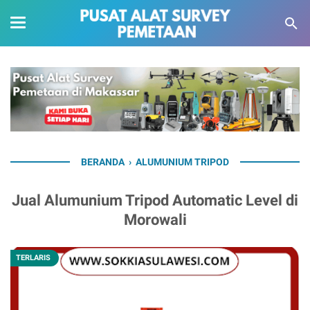
BERANDA
›
ALUMUNIUM TRIPOD
Jual Alumunium Tripod Automatic Level di
Morowali
TERLARIS