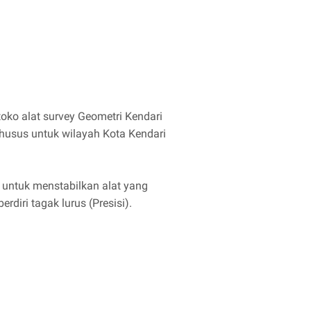
 toko alat survey Geometri Kendari
husus untuk wilayah Kota Kendari
 untuk menstabilkan alat yang
diri tagak lurus (Presisi).