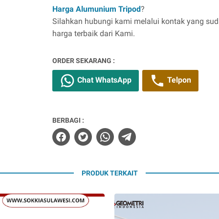
Harga Alumunium Tripod
?
Silahkan hubungi kami melalui kontak yang su
harga terbaik dari Kami.
ORDER SEKARANG :
Chat WhatsApp
Telpon
BERBAGI :
PRODUK TERKAIT