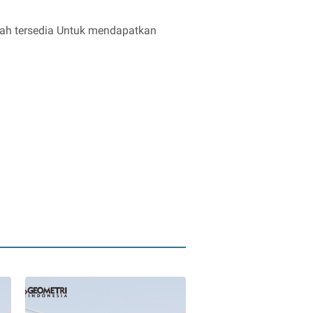
dah tersedia Untuk mendapatkan