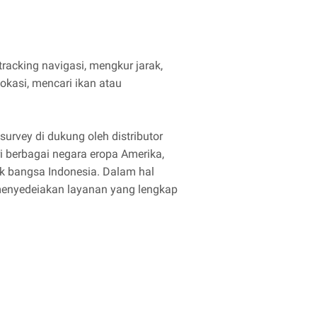
racking navigasi, mengkur jarak,
okasi, mencari ikan atau
urvey di dukung oleh distributor
i berbagai negara eropa Amerika,
k bangsa Indonesia. Dalam hal
enyedeiakan layanan yang lengkap