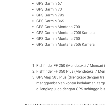
GPS Garmin 67
GPS Garmin 73
GPS Garmin 79S
GPS Garmin 86S
GPS Garmin Montana 700
GPS Garmin Montana 700i Kamera
GPS Garmin Montana 750
GPS Garmin Montana 750i Kamera
Fishfinder FF 250 (Mendeteksi / Mencari 
Fishfinder FF 350 Plus (Mendeteksi / Men
GPSMap 585 Plus (dilengkapi dengan tran
menggambarkan kontur kedalaman, target
di lengkap juga dengan GPS sehingga bisa