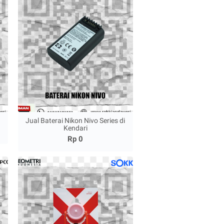
Jual Baterai Nikon Nivo Series di
Kendari
Rp 0