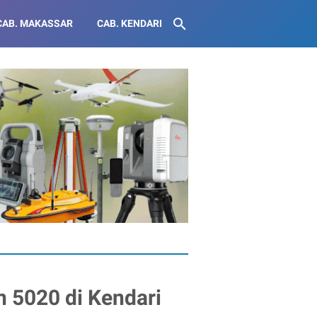
CAB. MAKASSAR
CAB. KENDARI
 5020 di Kendari