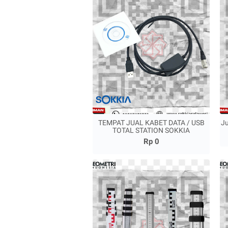
TEMPAT JUAL KABET DATA / USB
Ju
TOTAL STATION SOKKIA
Rp 0