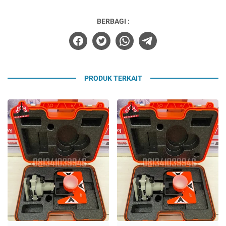
BERBAGI :
PRODUK TERKAIT