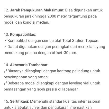
12.
Jarak Pengukuran Maksimum
: Bisa digunakan untuk
pengukuran jarak hingga 2000 meter, tergantung pada
model dan kondisi medan.
13.
Kompatibilitas
:
🔗Kompatibel dengan semua alat Total Station Topcon.
🔗Dapat digunakan dengan perangkat dari merek lain yang
mendukung prisma dengan offset -30 mm.
14.
Aksesoris Tambahan
:
🔗Biasanya dilengkapi dengan kantong pelindung untuk
penyimpanan yang aman.
🔗Beberapa model dilengkapi dengan leveling vial untuk
pemasangan yang lebih presisi di lapangan.
15.
Sertifikasi
: Memenuhi standar kualitas internasional
untuk alat-alat survei dan pengukuran, memastikan