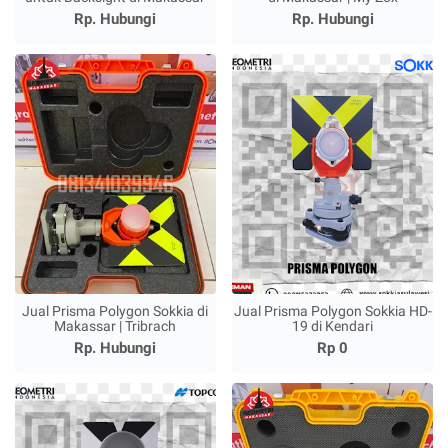
Rp. Hubungi
Rp. Hubungi
Jual Prisma Polygon Sokkia di
Jual Prisma Polygon Sokkia HD-
Makassar | Tribrach
19 di Kendari
Rp. Hubungi
Rp 0