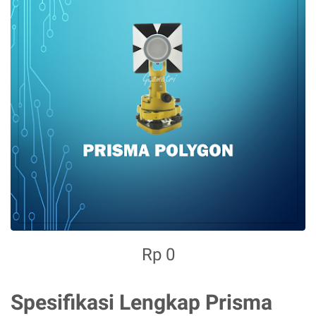
Rp 0
Spesifikasi Lengkap Prisma