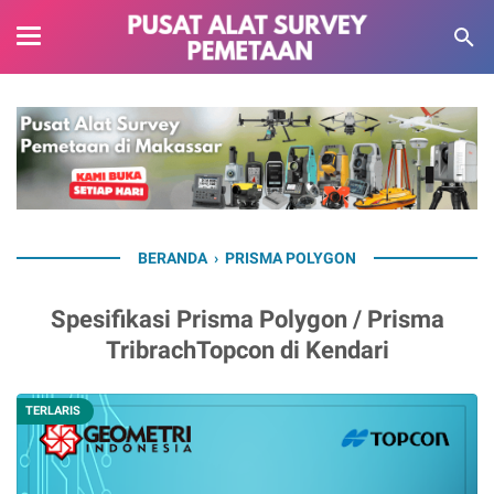
BERANDA
›
PRISMA POLYGON
Spesifikasi Prisma Polygon / Prisma
TribrachTopcon di Kendari
TERLARIS