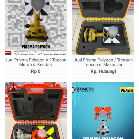
Jual Prisma Polygon AK Topcon
Jual Prisma Polygon / Tribrach
Murah di Kendari
Topcon di Makassar
Rp 0
Rp. Hubungi