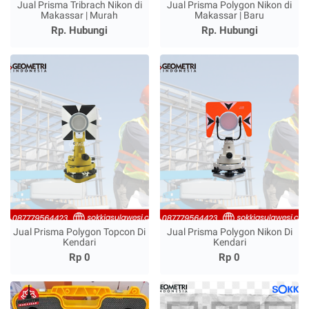
Jual Prisma Tribrach Nikon di
Jual Prisma Polygon Nikon di
Makassar | Murah
Makassar | Baru
Rp. Hubungi
Rp. Hubungi
Jual Prisma Polygon Topcon Di
Jual Prisma Polygon Nikon Di
Kendari
Kendari
Rp 0
Rp 0