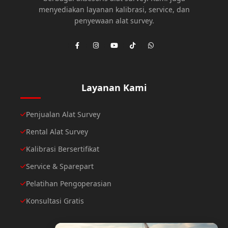
menyediakan layanan kalibrasi, service, dan
penyewaan alat survey.
Layanan Kami
Penjualan Alat Survey
Rental Alat Survey
Kalibrasi Bersertifikat
Service & Sparepart
Pelatihan Pengoperasian
Konsultasi Gratis