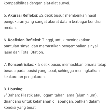
kompatibilitas dengan alat-alat survei.
5.
Akurasi Refleksi
: ±2 detik busur, memberikan hasil
pengukuran yang sangat akurat dalam berbagai kondisi
medan.
6.
Koefisien Refleksi
: Tinggi, untuk meningkatkan
pantulan sinyal dan memastikan pengembalian sinyal
laser dari Total Station.
7.
Konsentrisitas
: < 5 detik busur, memastikan prisma tetap
berada pada posisi yang tepat, sehingga meningkatkan
keakuratan pengukuran.
8.
Housing
:
🔗Bahan: Plastik atau logam tahan lama (aluminium),
dirancang untuk ketahanan di lapangan, bahkan dalam
kondisi yang berat.