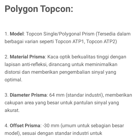
Polygon Topcon:
1.
Model
: Topcon Single/Polygonal Prism (Tersedia dalam
berbagai varian seperti Topcon ATP1, Topcon ATP2)
2.
Material Prisma
: Kaca optik berkualitas tinggi dengan
lapisan anti-refleksi, dirancang untuk meminimalkan
distorsi dan memberikan pengembalian sinyal yang
optimal.
3.
Diameter Prisma
: 64 mm (standar industri), memberikan
cakupan area yang besar untuk pantulan sinyal yang
akurat.
4.
Offset Prisma
: -30 mm (umum untuk sebagian besar
model), sesuai dengan standar industri untuk