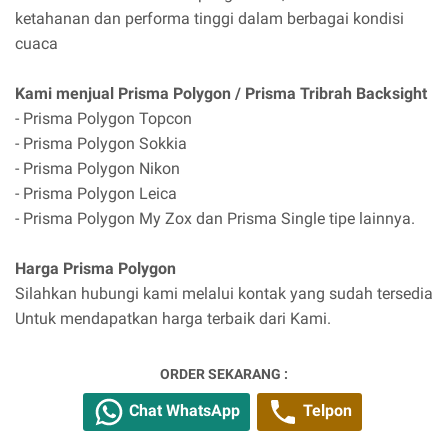
ketahanan dan performa tinggi dalam berbagai kondisi
cuaca
Kami menjual Prisma Polygon / Prisma Tribrah Backsight
- Prisma Polygon Topcon
- Prisma Polygon Sokkia
- Prisma Polygon Nikon
- Prisma Polygon Leica
- Prisma Polygon My Zox dan Prisma Single tipe lainnya.
Harga Prisma Polygon
Silahkan hubungi kami melalui kontak yang sudah tersedia
Untuk mendapatkan harga terbaik dari Kami.
ORDER SEKARANG :
Chat WhatsApp
Telpon