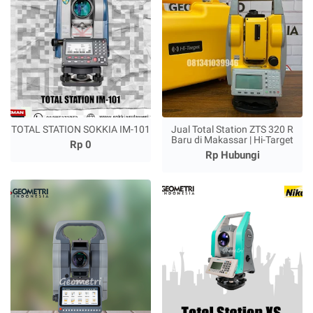
TOTAL STATION SOKKIA IM-101
Jual Total Station ZTS 320 R
Baru di Makassar | Hi-Target
Rp 0
Rp Hubungi