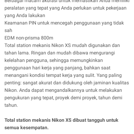
Berbagai macam akurasi untuk memastikan Anda memiliki
peralatan yang tepat yang Anda perlukan untuk pekerjaan
yang Anda lakukan
Keamanan PIN untuk mencegah penggunaan yang tidak
sah
EDM non-prisma 800m
Total station mekanis Nikon XS mudah digunakan dan
tahan lama. Ringan dan mudah dibawa mengurangi
kelelahan pengguna, sehingga memungkinkan
penggunaan hari kerja yang panjang, bahkan saat
menangani kondisi tempat kerja yang sulit. Yang paling
penting: sangat akurat dan didukung oleh jaminan kualitas
Nikon. Anda dapat mengandalkannya untuk melakukan
pengukuran yang tepat, proyek demi proyek, tahun demi
tahun.
Total station mekanis Nikon XS dibuat tangguh untuk
semua kesempatan.