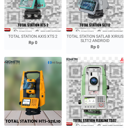
TOTAL STATION AXIS XTS 2
TOTAL STATION SATLAB XIRIUS
SLT12 ANDROID
Rp 0
Rp 0