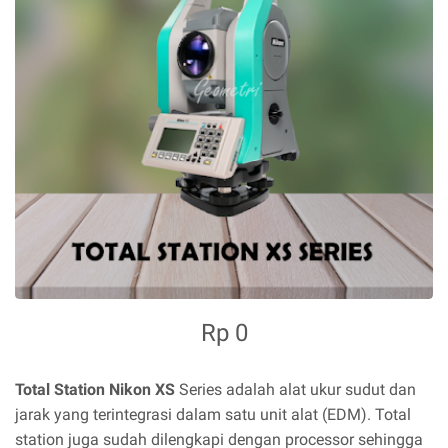
Rp 0
Total Station Nikon XS
Series adalah alat ukur sudut dan
jarak yang terintegrasi dalam satu unit alat (EDM). Total
station juga sudah dilengkapi dengan processor sehingga