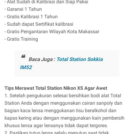
- Alat Sudah di Kalibrasi dan Siap Pakai
- Garansi 1 Tahun
- Gratis Kalibrasi 1 Tahun
- Sudah dapat Sertifikat kalibrasi
- Gratis Pengantaran Wilayah Kota Makassar
- Gratis Training
Baca Juga :
Total Station Sokkia
IM52
Tips Merawat Total Station Nikon XS Agar Awet
1. Setelah pengukuran selesai bersihkan bodi alat Total
Station Anda dengan menggunakan cairan sanpoly dan
bagian kaca lensa menggukanan tisu beralkohol dan
kapas kering atau dengan menggunakan kain pembersih
khusus lensa agar lensanya tidak dapat tergores.
2. Pastikan tutup lensa selalu menutup saat tidak