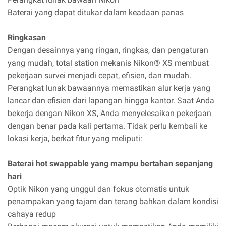
Baterai yang dapat ditukar dalam keadaan panas
Ringkasan
Dengan desainnya yang ringan, ringkas, dan pengaturan
yang mudah, total station mekanis Nikon® XS membuat
pekerjaan survei menjadi cepat, efisien, dan mudah.
Perangkat lunak bawaannya memastikan alur kerja yang
lancar dan efisien dari lapangan hingga kantor. Saat Anda
bekerja dengan Nikon XS, Anda menyelesaikan pekerjaan
dengan benar pada kali pertama. Tidak perlu kembali ke
lokasi kerja, berkat fitur yang meliputi:
Baterai hot swappable yang mampu bertahan sepanjang
hari
Optik Nikon yang unggul dan fokus otomatis untuk
penampakan yang tajam dan terang bahkan dalam kondisi
cahaya redup