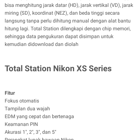
bisa menghitung jarak datar (HD), jarak vertikal (VD), jarak
miring (SD), koordinat (NEZ), dan beda tinggi secara
langsung tanpa perlu dihitung manual dengan alat bantu
hitung lagi. Total Station dilengkapi dengan chip memori,
sehingga data pengukuran dapat disimpan untuk
kemudian didownload dan diolah
Total Station Nikon XS Series
Fitur
Fokus otomatis
Tampilan dua wajah
EDM yang cepat dan bertenaga
Keamanan PIN
Akurasi 1″, 2″, 3″, dan 5″
Perangkat lunak bawaan Nikon