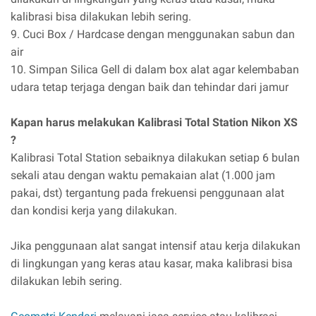
kalibrasi bisa dilakukan lebih sering.
9. Cuci Box / Hardcase dengan menggunakan sabun dan
air
10. Simpan Silica Gell di dalam box alat agar kelembaban
udara tetap terjaga dengan baik dan tehindar dari jamur
Kapan harus melakukan Kalibrasi Total Station Nikon XS
?
Kalibrasi Total Station sebaiknya dilakukan setiap 6 bulan
sekali atau dengan waktu pemakaian alat (1.000 jam
pakai, dst) tergantung pada frekuensi penggunaan alat
dan kondisi kerja yang dilakukan.
Jika penggunaan alat sangat intensif atau kerja dilakukan
di lingkungan yang keras atau kasar, maka kalibrasi bisa
dilakukan lebih sering.