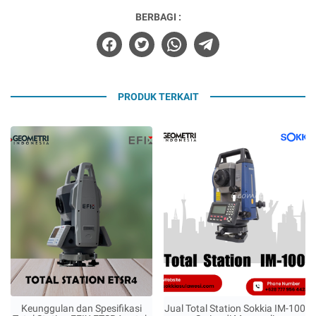
BERBAGI :
PRODUK TERKAIT
Keunggulan dan Spesifikasi
Jual Total Station Sokkia IM-100