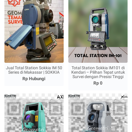
Jual Total Station Sokkia IM 50
Total Station Sokkia IM101 di
Series di Makassar | SOKKIA
Kendari – Pilihan Tepat untuk
Survei dengan Presisi Tinggi
Rp Hubungi
Rp 0