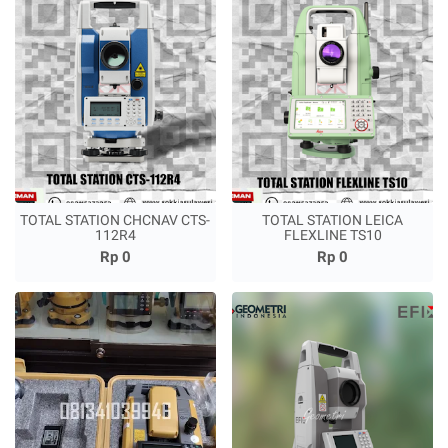
TOTAL STATION CHCNAV CTS-
TOTAL STATION LEICA
112R4
FLEXLINE TS10
Rp 0
Rp 0