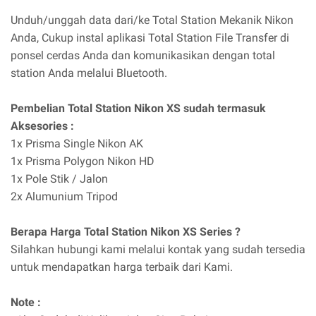
Unduh/unggah data dari/ke Total Station Mekanik Nikon
Anda, Cukup instal aplikasi Total Station File Transfer di
ponsel cerdas Anda dan komunikasikan dengan total
station Anda melalui Bluetooth.
Pembelian Total Station Nikon XS sudah termasuk
Aksesories :
1x Prisma Single Nikon AK
1x Prisma Polygon Nikon HD
1x Pole Stik / Jalon
2x Alumunium Tripod
Berapa Harga Total Station Nikon XS Series ?
Silahkan hubungi kami melalui kontak yang sudah tersedia
untuk mendapatkan harga terbaik dari Kami.
Note :