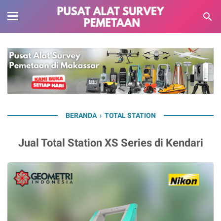
BERANDA
›
TOTAL STATION
Jual Total Station XS Series di Kendari