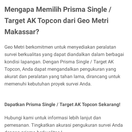
Mengapa Memilih Prisma Single /
Target AK Topcon dari Geo Metri
Makassar?
Geo Metri berkomitmen untuk menyediakan peralatan
survei berkualitas yang dapat diandalkan dalam berbagai
kondisi lapangan. Dengan Prisma Single / Target AK
Topcon, Anda dapat mengandalkan pengukuran yang
akurat dan peralatan yang tahan lama, dirancang untuk
memenuhi kebutuhan proyek survei Anda.
Dapatkan Prisma Single / Target AK Topcon Sekarang!
Hubungi kami untuk informasi lebih lanjut dan
pemesanan. Tingkatkan akurasi pengukuran survei Anda