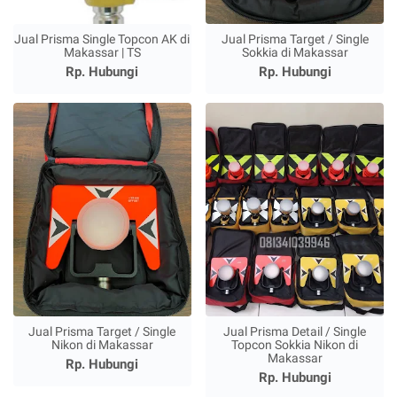
Jual Prisma Single Topcon AK di
Jual Prisma Target / Single
Makassar | TS
Sokkia di Makassar
Rp. Hubungi
Rp. Hubungi
Jual Prisma Target / Single
Jual Prisma Detail / Single
Nikon di Makassar
Topcon Sokkia Nikon di
Makassar
Rp. Hubungi
Rp. Hubungi