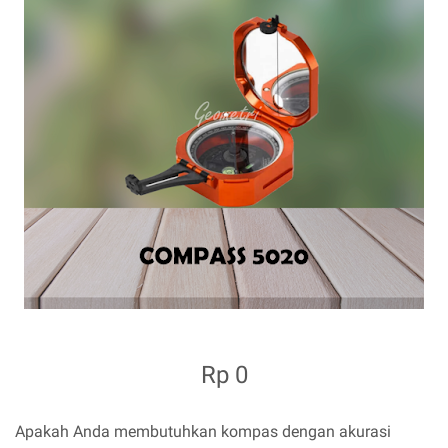
Rp 0
Apakah Anda membutuhkan kompas dengan akurasi