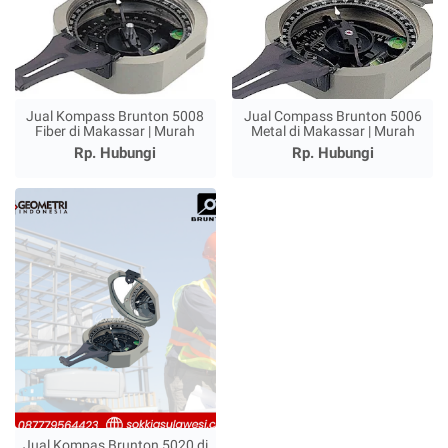
Jual Kompass Brunton 5008
Jual Compass Brunton 5006
Fiber di Makassar | Murah
Metal di Makassar | Murah
Rp. Hubungi
Rp. Hubungi
Jual Kompas Brunton 5020 di