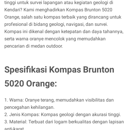
tinggi untuk survei lapangan atau kegiatan geologi di
Kendari? Kami menghadirkan Kompas Brunton 5020
Orange, salah satu kompas terbaik yang dirancang untuk
profesional di bidang geologi, navigasi, dan survei.
Kompas ini dikenal dengan ketepatan dan daya tahannya,
serta warna oranye mencolok yang memudahkan
pencarian di medan outdoor.
Spesifikasi Kompas Brunton
5020 Orange:
1. Warna: Oranye terang, memudahkan visibilitas dan
pencegahan kehilangan.
2. Jenis Kompas: Kompas geologi dengan akurasi tinggi.
3. Material: Terbuat dari logam berkualitas dengan lapisan
anti-karat.