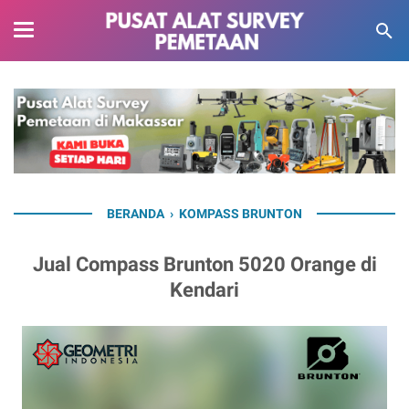
BERANDA
›
KOMPASS BRUNTON
Jual Compass Brunton 5020 Orange di
Kendari