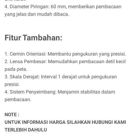
4. Diameter Piringan: 60 mm, memberikan pembacaan
yang jelas dan mudah dibaca.
Fitur Tambahan:
1. Cermin Orientasi: Membantu pengukuran yang presisi.
2. Lensa Pembesar: Memudahkan pembacaan detil kecil
pada peta.
3. Skala Derajat: Interval 1 derajat untuk pengukuran
presisi.
4. Sistem Penyeimbang: Menjamin stabilitas dalam
pembacaan.
NOTE :
UNTUK INFORMASI HARGA SILAHKAN HUBUNGI KAMI
TERLEBIH DAHULU