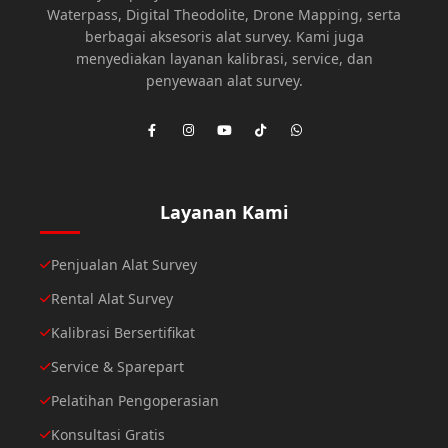
Waterpass, Digital Theodolite, Drone Mapping, serta
berbagai aksesoris alat survey. Kami juga
menyediakan layanan kalibrasi, service, dan
penyewaan alat survey.
Layanan Kami
Penjualan Alat Survey
Rental Alat Survey
Kalibrasi Bersertifikat
Service & Sparepart
Pelatihan Pengoperasian
Konsultasi Gratis