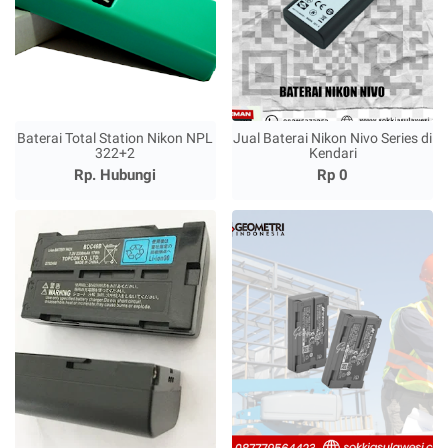
Baterai Total Station Nikon NPL
Jual Baterai Nikon Nivo Series di
322+2
Kendari
Rp. Hubungi
Rp 0