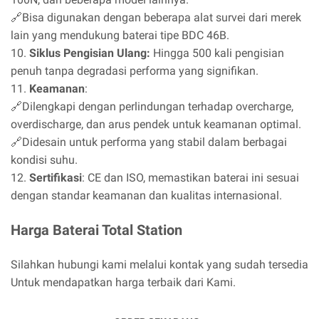
🔗Bisa digunakan dengan beberapa alat survei dari merek
lain yang mendukung baterai tipe BDC 46B.
10.
Siklus Pengisian Ulang:
Hingga 500 kali pengisian
penuh tanpa degradasi performa yang signifikan.
11.
Keamanan
:
🔗Dilengkapi dengan perlindungan terhadap overcharge,
overdischarge, dan arus pendek untuk keamanan optimal.
🔗Didesain untuk performa yang stabil dalam berbagai
kondisi suhu.
12.
Sertifikasi
: CE dan ISO, memastikan baterai ini sesuai
dengan standar keamanan dan kualitas internasional.
Harga Baterai Total Station
Silahkan hubungi kami melalui kontak yang sudah tersedia
Untuk mendapatkan harga terbaik dari Kami.