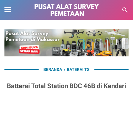
BERANDA
›
BATERAI TS
Batterai Total Station BDC 46B di Kendari