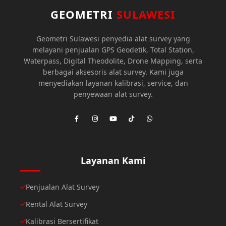
GEOMETRI
SULAWESI
Geometri Sulawesi penyedia alat survey yang
melayani penjualan GPS Geodetik, Total Station,
Waterpass, Digital Theodolite, Drone Mapping, serta
berbagai aksesoris alat survey. Kami juga
menyediakan layanan kalibrasi, service, dan
penyewaan alat survey.
Layanan Kami
Penjualan Alat Survey
Rental Alat Survey
Kalibrasi Bersertifikat