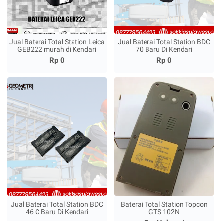
Jual Baterai Total Station Leica
Jual Baterai Total Station BDC
GEB222 murah di Kendari
70 Baru Di Kendari
Rp 0
Rp 0
Jual Baterai Total Station BDC
Baterai Total Station Topcon
46 C Baru Di Kendari
GTS 102N