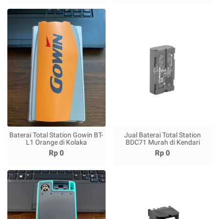
Baterai Total Station Gowin BT-
Jual Baterai Total Station
L1 Orange di Kolaka
BDC71 Murah di Kendari
Rp 0
Rp 0