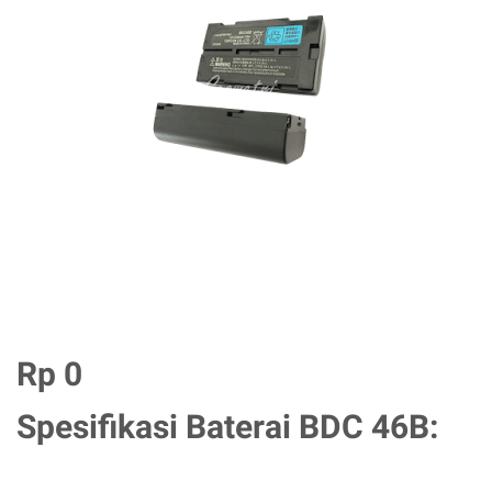
Rp 0
Spesifikasi Baterai BDC 46B: