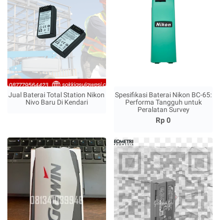
Jual Baterai Total Station Nikon
Spesifikasi Baterai Nikon BC-65:
Nivo Baru Di Kendari
Performa Tangguh untuk
Peralatan Survey
Rp 0