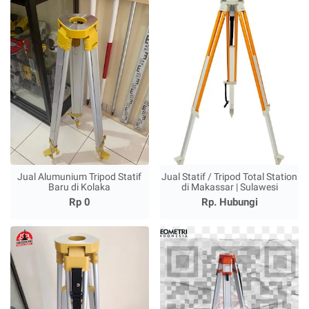
Jual Alumunium Tripod Statif
Jual Statif / Tripod Total Station
Baru di Kolaka
di Makassar | Sulawesi
Rp 0
Rp. Hubungi