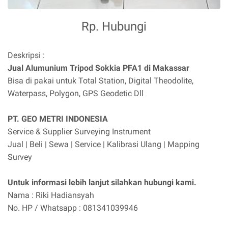
Rp. Hubungi
Deskripsi :
Jual Alumunium Tripod Sokkia PFA1 di Makassar
Bisa di pakai untuk Total Station, Digital Theodolite,
Waterpass, Polygon, GPS Geodetic Dll
PT. GEO METRI INDONESIA
Service & Supplier Surveying Instrument
Jual | Beli | Sewa | Service | Kalibrasi Ulang | Mapping
Survey
Untuk informasi lebih lanjut silahkan hubungi kami.
Nama : Riki Hadiansyah
No. HP / Whatsapp : 081341039946