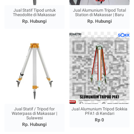
Jual Statif Tipod untuk
Jual Alumunium Tripod Total
Theodolite di Makassar
Station di Makassar | Baru
Rp. Hubungi
Rp. Hubungi
Jual Statif / Tripod for
Jual Alumunium Tripod Sokkia
Waterpass di Makassar |
PFA1 di Kendari
Sulawesi
Rp 0
Rp. Hubungi