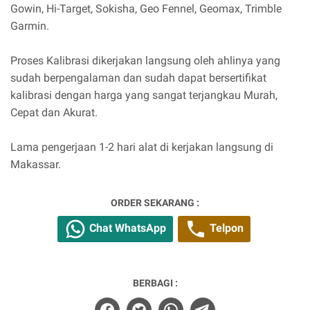
Gowin, Hi-Target, Sokisha, Geo Fennel, Geomax, Trimble
Garmin.
Proses Kalibrasi dikerjakan langsung oleh ahlinya yang
sudah berpengalaman dan sudah dapat bersertifikat
kalibrasi dengan harga yang sangat terjangkau Murah,
Cepat dan Akurat.
Lama pengerjaan 1-2 hari alat di kerjakan langsung di
Makassar.
ORDER SEKARANG :
Chat WhatsApp
Telpon
BERBAGI :