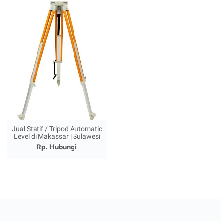
Jual Statif / Tripod Automatic
Level di Makassar | Sulawesi
Rp. Hubungi