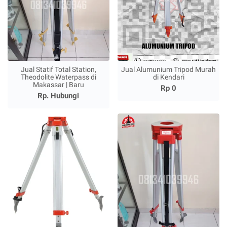
Jual Statif Total Station,
Jual Alumunium Tripod Murah
Theodolite Waterpass di
di Kendari
Makassar | Baru
Rp 0
Rp. Hubungi