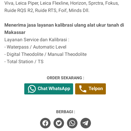
Viva, Leica Piper, Leica Flexline, Horizon, Sprctra, Fokus,
Ruide RQS R2, Ruide RTS, Foif, Minds Dll.
Menerima jasa layanan kalibrasi ulang alat ukur tanah di
Makassar
Layanan Service dan Kalibrasi :
- Waterpass / Automatic Level
- Digital Theodolite / Manual Theodolite
- Total Station / TS
ORDER SEKARANG :
Chat WhatsApp
Telpon
BERBAGI :