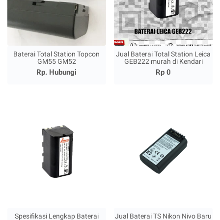
Baterai Total Station Topcon
Jual Baterai Total Station Leica
GM55 GM52
GEB222 murah di Kendari
Rp. Hubungi
Rp 0
Spesifikasi Lengkap Baterai
Jual Baterai TS Nikon Nivo Baru