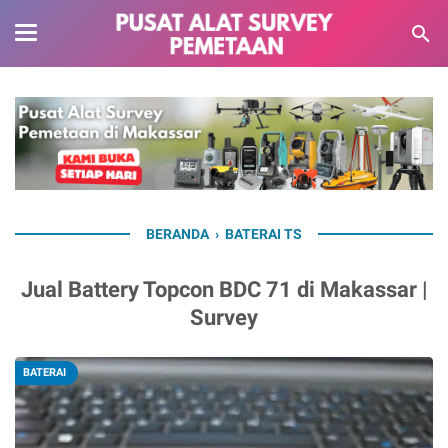
BERANDA
›
BATERAI TS
Jual Battery Topcon BDC 71 di Makassar |
Survey
BATERAI