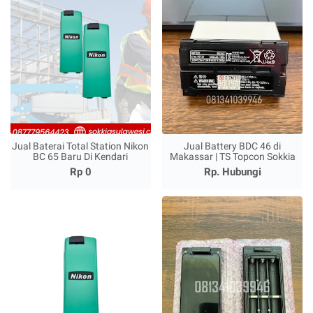
Jual Baterai Total Station Nikon
Jual Battery BDC 46 di
BC 65 Baru Di Kendari
Makassar | TS Topcon Sokkia
Rp 0
Rp. Hubungi