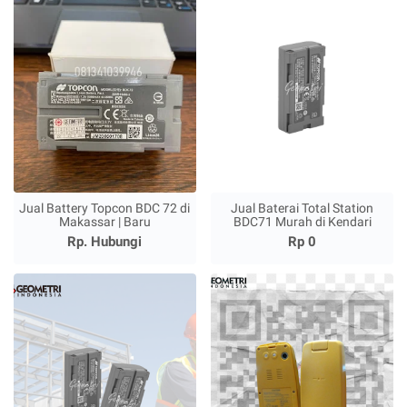
Jual Battery Topcon BDC 72 di
Jual Baterai Total Station
Makassar | Baru
BDC71 Murah di Kendari
Rp. Hubungi
Rp 0