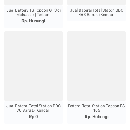
Jual Battery TS Topcon GTS di
Jual Baterai Total Staton BDC
Makassar | Terbaru
46B Baru di Kendari
Rp. Hubungi
Jual Baterai Total Station BDC
Baterai Total Station Topcon ES
70 Baru Di Kendari
105
Rp 0
Rp. Hubungi