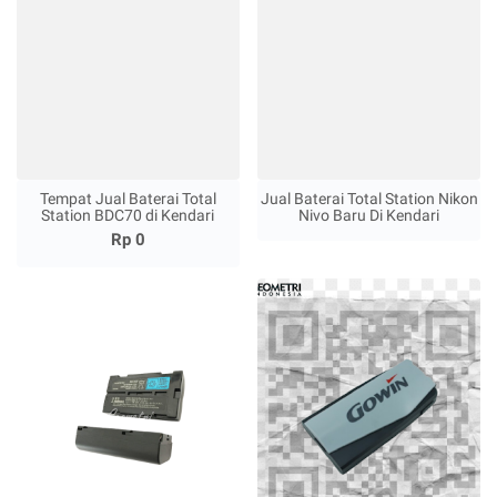
Tempat Jual Baterai Total
Jual Baterai Total Station Nikon
Station BDC70 di Kendari
Nivo Baru Di Kendari
Rp 0