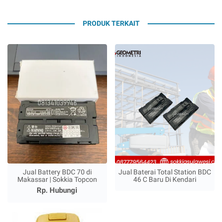
PRODUK TERKAIT
Jual Battery BDC 70 di
Jual Baterai Total Station BDC
Makassar | Sokkia Topcon
46 C Baru Di Kendari
Rp. Hubungi