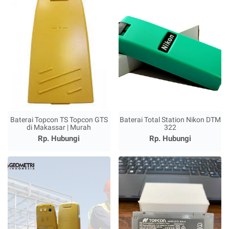
Baterai Topcon TS Topcon GTS
Baterai Total Station Nikon DTM
di Makassar | Murah
322
Rp. Hubungi
Rp. Hubungi