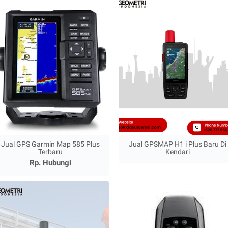
Jual GPS Garmin Map 585 Plus
Jual GPSMAP H1 i Plus Baru Di
Terbaru
Kendari
Rp. Hubungi