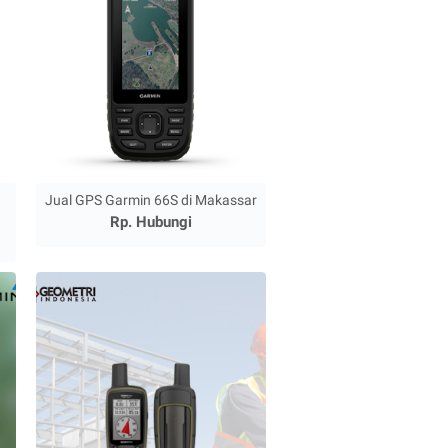
Jual GPS Garmin 66S di Makassar
Rp. Hubungi