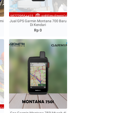
mi
Jual GPS Garmin Montana 700 Baru
Di Kendari
Rp 0