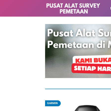
GARMIN