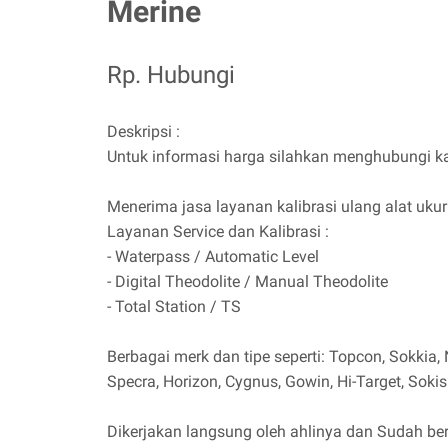
Merine
Rp. Hubungi
Deskripsi :
Untuk informasi harga silahkan menghubungi k
Menerima jasa layanan kalibrasi ulang alat uku
Layanan Service dan Kalibrasi :
- Waterpass / Automatic Level
- Digital Theodolite / Manual Theodolite
- Total Station / TS
Berbagai merk dan tipe seperti: Topcon, Sokkia, N
Specra, Horizon, Cygnus, Gowin, Hi-Target, Sokis
Dikerjakan langsung oleh ahlinya dan Sudah bers