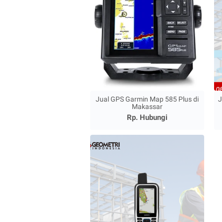
Jual GPS Garmin Map 585 Plus di
J
Makassar
Rp. Hubungi