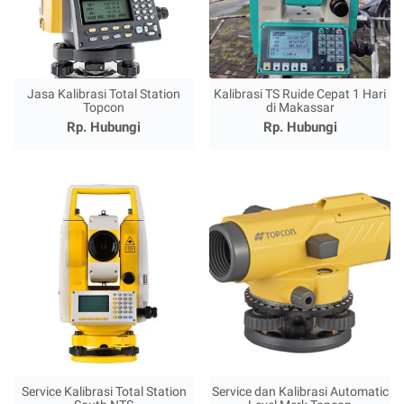
Jasa Kalibrasi Total Station
Kalibrasi TS Ruide Cepat 1 Hari
Topcon
di Makassar
Rp. Hubungi
Rp. Hubungi
Service Kalibrasi Total Station
Service dan Kalibrasi Automatic