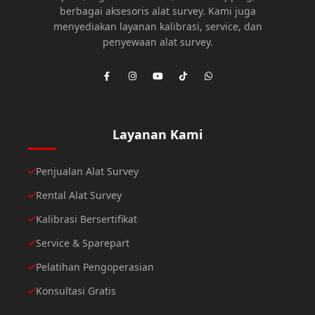
berbagai aksesoris alat survey. Kami juga
menyediakan layanan kalibrasi, service, dan
penyewaan alat survey.
Layanan Kami
Penjualan Alat Survey
Rental Alat Survey
Kalibrasi Bersertifikat
Service & Sparepart
Pelatihan Pengoperasian
Konsultasi Gratis