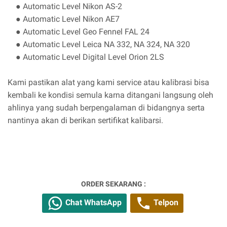
● Automatic Level Nikon AS-2
● Automatic Level Nikon AE7
● Automatic Level Geo Fennel FAL 24
● Automatic Level Leica NA 332, NA 324, NA 320
● Automatic Level Digital Level Orion 2LS
Kami pastikan alat yang kami service atau kalibrasi bisa
kembali ke kondisi semula karna ditangani langsung oleh
ahlinya yang sudah berpengalaman di bidangnya serta
nantinya akan di berikan sertifikat kalibarsi.
ORDER SEKARANG :
Chat WhatsApp
Telpon