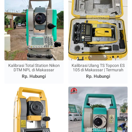
Kalibrasi Total Station Nikon
Kalibrasi Ulang TS Topcon ES
DTM NPL di Makassar
105 di Makassar | Termurah
Rp. Hubungi
Rp. Hubungi