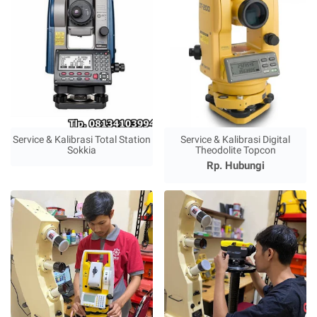
Service & Kalibrasi Total Station
Service & Kalibrasi Digital
Sokkia
Theodolite Topcon
Rp. Hubungi