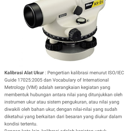
Kalibrasi Alat Ukur
: Pengertian kalibrasi menurut ISO/IEC
Guide 17025:2005 dan Vocabulary of International
Metrology (VIM) adalah serangkaian kegiatan yang
membentuk hubungan antara nilai yang ditunjukkan oleh
instrumen ukur atau sistem pengukuran, atau nilai yang
diwakili oleh bahan ukur, dengan nilai-nilai yang sudah
diketahui yang berkaitan dari besaran yang diukur dalam
kondisi tertentu.