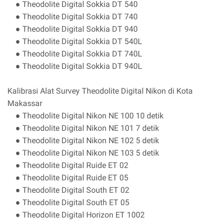
● Theodolite Digital Sokkia DT 540
● Theodolite Digital Sokkia DT 740
● Theodolite Digital Sokkia DT 940
● Theodolite Digital Sokkia DT 540L
● Theodolite Digital Sokkia DT 740L
● Theodolite Digital Sokkia DT 940L
Kalibrasi Alat Survey Theodolite Digital Nikon di Kota
Makassar
● Theodolite Digital Nikon NE 100 10 detik
● Theodolite Digital Nikon NE 101 7 detik
● Theodolite Digital Nikon NE 102 5 detik
● Theodolite Digital Nikon NE 103 5 detik
● Theodolite Digital Ruide ET 02
● Theodolite Digital Ruide ET 05
● Theodolite Digital South ET 02
● Theodolite Digital South ET 05
● Theodolite Digital Horizon ET 1002