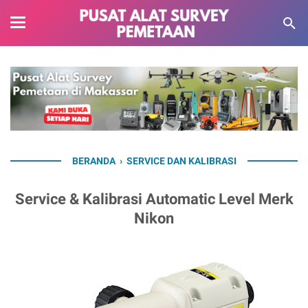
BERANDA
›
SERVICE DAN KALIBRASI
Service & Kalibrasi Automatic Level Merk
Nikon