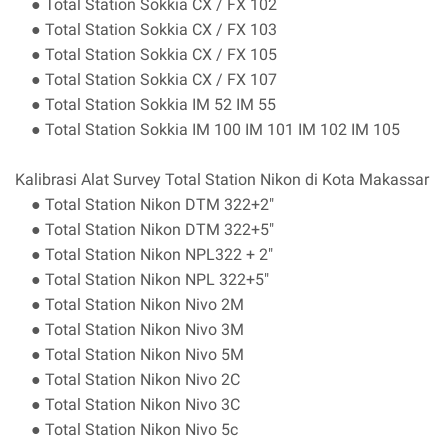
● Total Station Sokkia CX / FX 102
● Total Station Sokkia CX / FX 103
● Total Station Sokkia CX / FX 105
● Total Station Sokkia CX / FX 107
● Total Station Sokkia IM 52 IM 55
● Total Station Sokkia IM 100 IM 101 IM 102 IM 105
Kalibrasi Alat Survey Total Station Nikon di Kota Makassar
● Total Station Nikon DTM 322+2"
● Total Station Nikon DTM 322+5"
● Total Station Nikon NPL322 + 2"
● Total Station Nikon NPL 322+5"
● Total Station Nikon Nivo 2M
● Total Station Nikon Nivo 3M
● Total Station Nikon Nivo 5M
● Total Station Nikon Nivo 2C
● Total Station Nikon Nivo 3C
● Total Station Nikon Nivo 5c