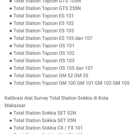
● Total Station Topcon GTS 105N
● Total Station Topcon GTS 255N
● Total Station Topcon ES 101
● Total Station Topcon ES 102
● Total Station Topcon ES 103
● Total Station Topcon ES 105 dan 107
● Total Station Topcon OS 101
● Total Station Topcon OS 102
● Total Station Topcon OS 103
● Total Station Topcon OS 105 dan 107
● Total Station Topcon GM 52 GM 55
● Total Station Topcon GM 100 GM 101 GM 102 GM 105
Kalibrasi Alat Survey Total Station Sokkia di Kota
Makassar
● Total Station Sokkia SET 02N
● Total Station Sokkia SET 05N
● Total Station Sokkia CX / FX 101