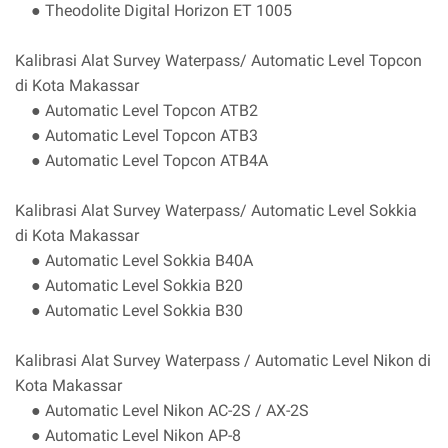
● Theodolite Digital Horizon ET 1005
Kalibrasi Alat Survey Waterpass/ Automatic Level Topcon
di Kota Makassar
● Automatic Level Topcon ATB2
● Automatic Level Topcon ATB3
● Automatic Level Topcon ATB4A
Kalibrasi Alat Survey Waterpass/ Automatic Level Sokkia
di Kota Makassar
● Automatic Level Sokkia B40A
● Automatic Level Sokkia B20
● Automatic Level Sokkia B30
Kalibrasi Alat Survey Waterpass / Automatic Level Nikon di
Kota Makassar
● Automatic Level Nikon AC-2S / AX-2S
● Automatic Level Nikon AP-8