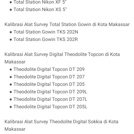
● Total Station Nikon XF 5"
● Total Station Nikon XS 5"
Kalibrasi Alat Survey Total Station Gowin di Kota Makassar
● Total Station Gowin TKS 202N
● Total Station Gowin TKS 202R
Kalibrasi Alat Survey Digital Theodolite Topcon di Kota
Makassar
● Theodolite Digital Topcon DT 209
● Theodolite Digital Topcon DT 207
● Theodolite Digital Topcon DT 205
● Theodolite Digital Topcon DT 209L
● Theodolite Digital Topcon DT 207L
● Theodolite Digital Topcon DT 205L
Kalibrasi Alat Survey Theodolite Digital Sokkia di Kota
Makassar