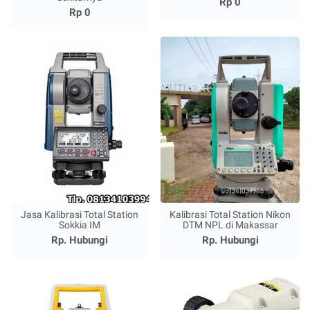
Rp 0
Rp 0
Jasa Kalibrasi Total Station
Kalibrasi Total Station Nikon
Sokkia IM
DTM NPL di Makassar
Rp. Hubungi
Rp. Hubungi