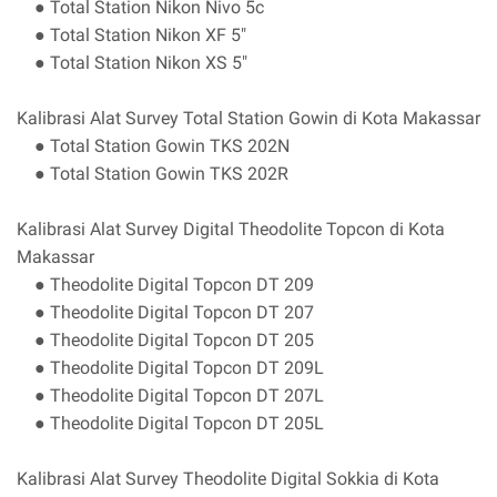
● Total Station Nikon Nivo 5c
● Total Station Nikon XF 5"
● Total Station Nikon XS 5"
Kalibrasi Alat Survey Total Station Gowin di Kota Makassar
● Total Station Gowin TKS 202N
● Total Station Gowin TKS 202R
Kalibrasi Alat Survey Digital Theodolite Topcon di Kota
Makassar
● Theodolite Digital Topcon DT 209
● Theodolite Digital Topcon DT 207
● Theodolite Digital Topcon DT 205
● Theodolite Digital Topcon DT 209L
● Theodolite Digital Topcon DT 207L
● Theodolite Digital Topcon DT 205L
Kalibrasi Alat Survey Theodolite Digital Sokkia di Kota