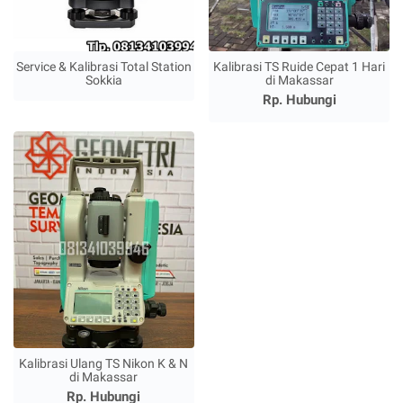
Service & Kalibrasi Total Station
Kalibrasi TS Ruide Cepat 1 Hari
Sokkia
di Makassar
Rp. Hubungi
Kalibrasi Ulang TS Nikon K & N
di Makassar
Rp. Hubungi