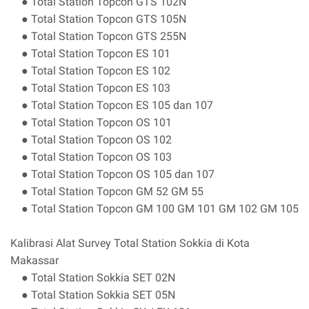
● Total Station Topcon GTS 102N
● Total Station Topcon GTS 105N
● Total Station Topcon GTS 255N
● Total Station Topcon ES 101
● Total Station Topcon ES 102
● Total Station Topcon ES 103
● Total Station Topcon ES 105 dan 107
● Total Station Topcon OS 101
● Total Station Topcon OS 102
● Total Station Topcon OS 103
● Total Station Topcon OS 105 dan 107
● Total Station Topcon GM 52 GM 55
● Total Station Topcon GM 100 GM 101 GM 102 GM 105
Kalibrasi Alat Survey Total Station Sokkia di Kota
Makassar
● Total Station Sokkia SET 02N
● Total Station Sokkia SET 05N