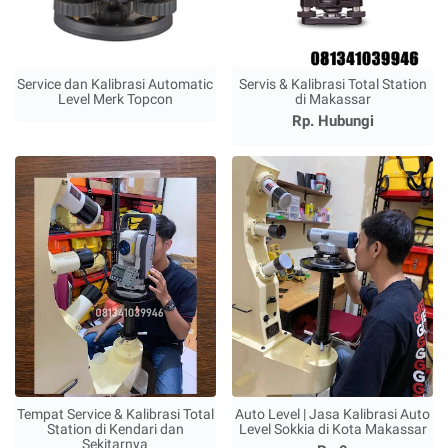
Service dan Kalibrasi Automatic
Servis & Kalibrasi Total Station
Level Merk Topcon
di Makassar
Rp. Hubungi
Tempat Service & Kalibrasi Total
Auto Level | Jasa Kalibrasi Auto
Station di Kendari dan
Level Sokkia di Kota Makassar
Sekitarnya