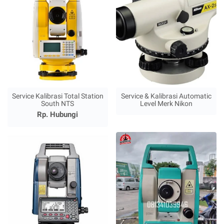
Service Kalibrasi Total Station
Service & Kalibrasi Automatic
South NTS
Level Merk Nikon
Rp. Hubungi