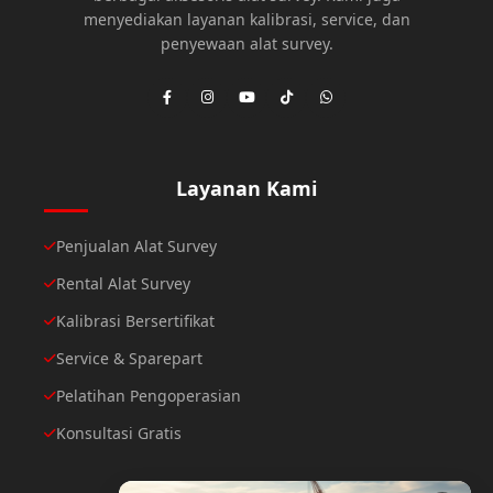
menyediakan layanan kalibrasi, service, dan
penyewaan alat survey.
Layanan Kami
Penjualan Alat Survey
Rental Alat Survey
Kalibrasi Bersertifikat
Service & Sparepart
Pelatihan Pengoperasian
Konsultasi Gratis