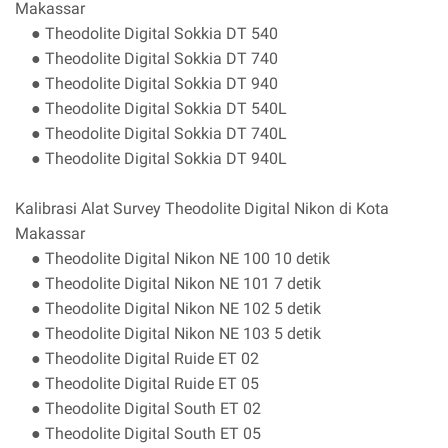
Makassar
● Theodolite Digital Sokkia DT 540
● Theodolite Digital Sokkia DT 740
● Theodolite Digital Sokkia DT 940
● Theodolite Digital Sokkia DT 540L
● Theodolite Digital Sokkia DT 740L
● Theodolite Digital Sokkia DT 940L
Kalibrasi Alat Survey Theodolite Digital Nikon di Kota
Makassar
● Theodolite Digital Nikon NE 100 10 detik
● Theodolite Digital Nikon NE 101 7 detik
● Theodolite Digital Nikon NE 102 5 detik
● Theodolite Digital Nikon NE 103 5 detik
● Theodolite Digital Ruide ET 02
● Theodolite Digital Ruide ET 05
● Theodolite Digital South ET 02
● Theodolite Digital South ET 05