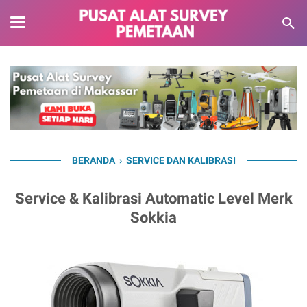
BERANDA
›
SERVICE DAN KALIBRASI
Service & Kalibrasi Automatic Level Merk
Sokkia