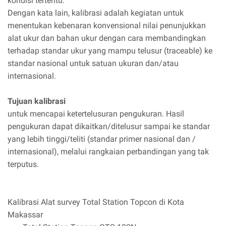
kondisi tertentu.
Dengan kata lain, kalibrasi adalah kegiatan untuk
menentukan kebenaran konvensional nilai penunjukkan
alat ukur dan bahan ukur dengan cara membandingkan
terhadap standar ukur yang mampu telusur (traceable) ke
standar nasional untuk satuan ukuran dan/atau
internasional.
Tujuan kalibrasi
untuk mencapai ketertelusuran pengukuran. Hasil
pengukuran dapat dikaitkan/ditelusur sampai ke standar
yang lebih tinggi/teliti (standar primer nasional dan /
internasional), melalui rangkaian perbandingan yang tak
terputus.
Kalibrasi Alat survey Total Station Topcon di Kota
Makassar