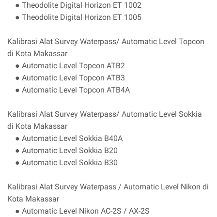
● Theodolite Digital Horizon ET 1002
● Theodolite Digital Horizon ET 1005
Kalibrasi Alat Survey Waterpass/ Automatic Level Topcon
di Kota Makassar
● Automatic Level Topcon ATB2
● Automatic Level Topcon ATB3
● Automatic Level Topcon ATB4A
Kalibrasi Alat Survey Waterpass/ Automatic Level Sokkia
di Kota Makassar
● Automatic Level Sokkia B40A
● Automatic Level Sokkia B20
● Automatic Level Sokkia B30
Kalibrasi Alat Survey Waterpass / Automatic Level Nikon di
Kota Makassar
● Automatic Level Nikon AC-2S / AX-2S