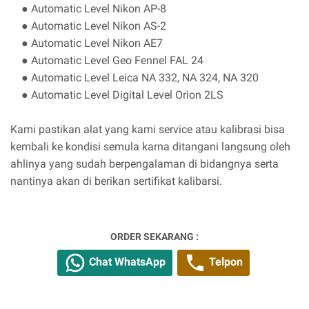
● Automatic Level Nikon AP-8
● Automatic Level Nikon AS-2
● Automatic Level Nikon AE7
● Automatic Level Geo Fennel FAL 24
● Automatic Level Leica NA 332, NA 324, NA 320
● Automatic Level Digital Level Orion 2LS
Kami pastikan alat yang kami service atau kalibrasi bisa
kembali ke kondisi semula karna ditangani langsung oleh
ahlinya yang sudah berpengalaman di bidangnya serta
nantinya akan di berikan sertifikat kalibarsi.
ORDER SEKARANG :
Chat WhatsApp
Telpon