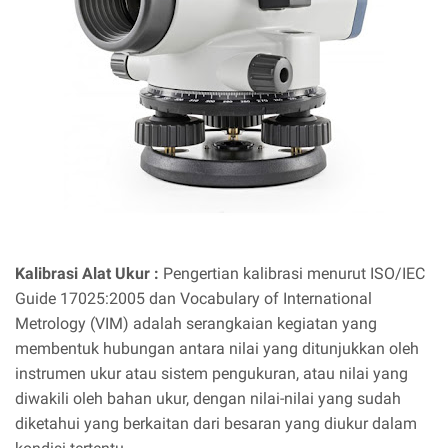
Kalibrasi Alat Ukur :
Pengertian kalibrasi menurut ISO/IEC
Guide 17025:2005 dan Vocabulary of International
Metrology (VIM) adalah serangkaian kegiatan yang
membentuk hubungan antara nilai yang ditunjukkan oleh
instrumen ukur atau sistem pengukuran, atau nilai yang
diwakili oleh bahan ukur, dengan nilai-nilai yang sudah
diketahui yang berkaitan dari besaran yang diukur dalam