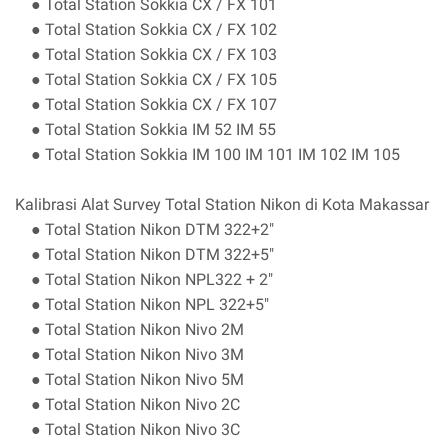
● Total Station Sokkia CX / FX 101
● Total Station Sokkia CX / FX 102
● Total Station Sokkia CX / FX 103
● Total Station Sokkia CX / FX 105
● Total Station Sokkia CX / FX 107
● Total Station Sokkia IM 52 IM 55
● Total Station Sokkia IM 100 IM 101 IM 102 IM 105
Kalibrasi Alat Survey Total Station Nikon di Kota Makassar
● Total Station Nikon DTM 322+2"
● Total Station Nikon DTM 322+5"
● Total Station Nikon NPL322 + 2"
● Total Station Nikon NPL 322+5"
● Total Station Nikon Nivo 2M
● Total Station Nikon Nivo 3M
● Total Station Nikon Nivo 5M
● Total Station Nikon Nivo 2C
● Total Station Nikon Nivo 3C