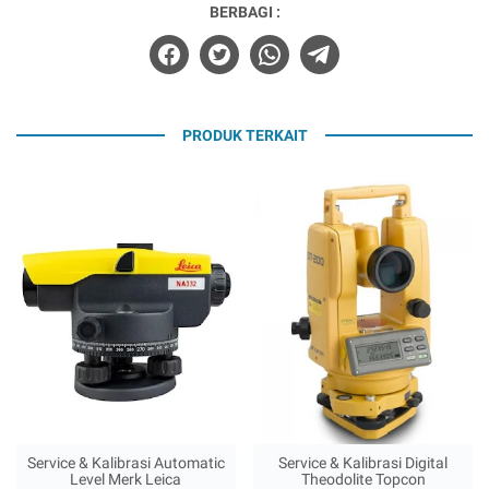
BERBAGI :
PRODUK TERKAIT
Service & Kalibrasi Automatic
Service & Kalibrasi Digital
Level Merk Leica
Theodolite Topcon