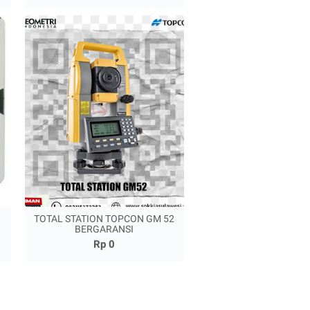
TOTAL STATION TOPCON GM 52
BERGARANSI
Rp 0