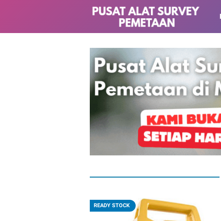
READY STOCK