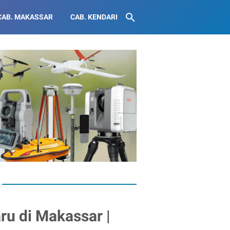
CAB. MAKASSAR
CAB. KENDARI
ru di Makassar |