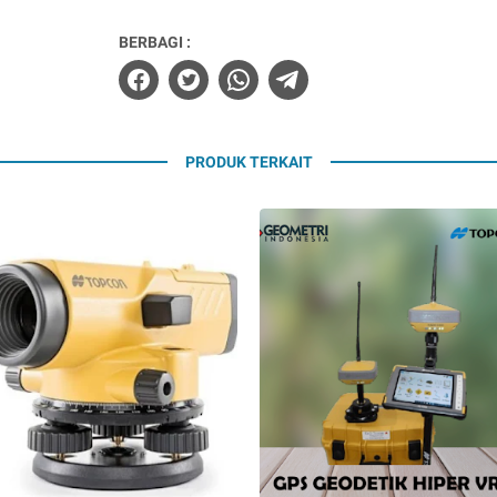
BERBAGI :
PRODUK TERKAIT