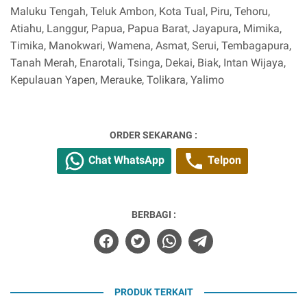
Maluku Tengah, Teluk Ambon, Kota Tual, Piru, Tehoru,
Atiahu, Langgur, Papua, Papua Barat, Jayapura, Mimika,
Timika, Manokwari, Wamena, Asmat, Serui, Tembagapura,
Tanah Merah, Enarotali, Tsinga, Dekai, Biak, Intan Wijaya,
Kepulauan Yapen, Merauke, Tolikara, Yalimo
ORDER SEKARANG :
Chat WhatsApp
Telpon
BERBAGI :
PRODUK TERKAIT