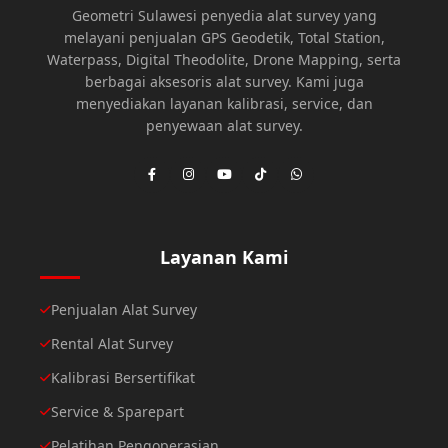
Geometri Sulawesi penyedia alat survey yang
melayani penjualan GPS Geodetik, Total Station,
Waterpass, Digital Theodolite, Drone Mapping, serta
berbagai aksesoris alat survey. Kami juga
menyediakan layanan kalibrasi, service, dan
penyewaan alat survey.
Layanan Kami
Penjualan Alat Survey
Rental Alat Survey
Kalibrasi Bersertifikat
Service & Sparepart
Pelatihan Pengoperasian