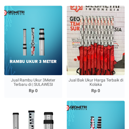
Jual Rambu Ukur 3Meter
Jual Bak Ukur Harga Terbaik di
Terbaru di | SULAWESI
Kolaka
Rp 0
Rp 0