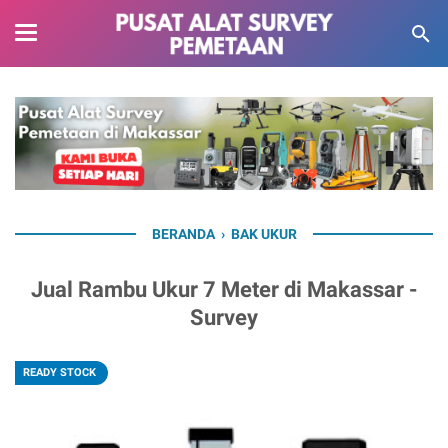
BERANDA
›
BAK UKUR
Jual Rambu Ukur 7 Meter di Makassar -
Survey
READY STOCK