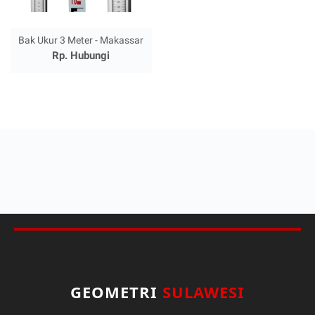
Bak Ukur 3 Meter - Makassar
Rp. Hubungi
GEOMETRI
SULAWESI