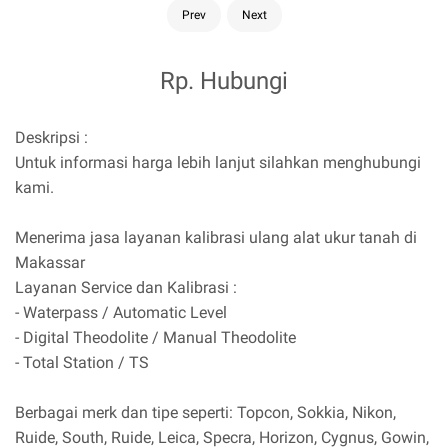
Prev
Next
Rp. Hubungi
Deskripsi :
Untuk informasi harga lebih lanjut silahkan menghubungi
kami.
Menerima jasa layanan kalibrasi ulang alat ukur tanah di
Makassar
Layanan Service dan Kalibrasi :
- Waterpass / Automatic Level
- Digital Theodolite / Manual Theodolite
- Total Station / TS
Berbagai merk dan tipe seperti: Topcon, Sokkia, Nikon,
Ruide, South, Ruide, Leica, Specra, Horizon, Cygnus, Gowin,