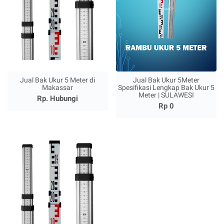
Jual Bak Ukur 5 Meter di
Jual Bak Ukur 5Meter
Makassar
Spesifikasi Lengkap Bak Ukur 5
Meter | SULAWESI
Rp. Hubungi
Rp 0